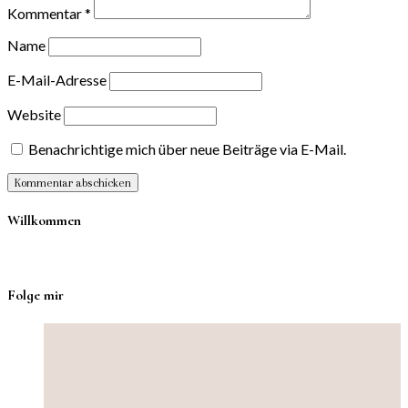
Kommentar
*
Name
E-Mail-Adresse
Website
Benachrichtige mich über neue Beiträge via E-Mail.
Willkommen
Folge mir