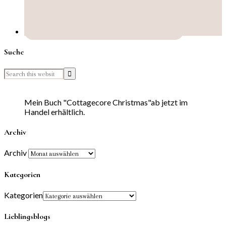
Suche
Mein Buch "Cottagecore Christmas"ab jetzt im
Handel erhältlich.
Archiv
Archiv
Kategorien
Kategorien
Lieblingsblogs