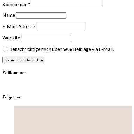
Kommentar
*
Name
E-Mail-Adresse
Website
Benachrichtige mich über neue Beiträge via E-Mail.
Willkommen
Folge mir