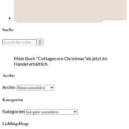
Suche
Mein Buch "Cottagecore Christmas"ab jetzt im
Handel erhältlich.
Archiv
Archiv
Kategorien
Kategorien
Lieblingsblogs