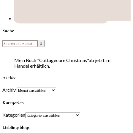
Suche
Mein Buch "Cottagecore Christmas"ab jetzt im
Handel erhältlich.
Archiv
Archiv
Kategorien
Kategorien
Lieblingsblogs