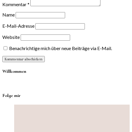
Kommentar
*
Name
E-Mail-Adresse
Website
Benachrichtige mich über neue Beiträge via E-Mail.
Willkommen
Folge mir