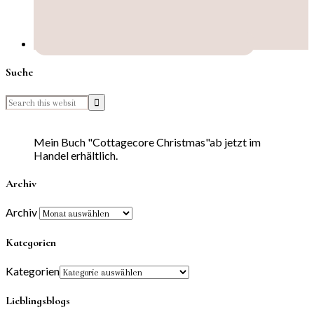
Suche
Mein Buch "Cottagecore Christmas"ab jetzt im
Handel erhältlich.
Archiv
Archiv
Kategorien
Kategorien
Lieblingsblogs