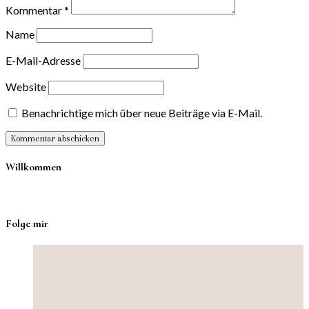
Kommentar
*
Name
E-Mail-Adresse
Website
Benachrichtige mich über neue Beiträge via E-Mail.
Willkommen
Folge mir