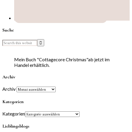
Suche
Mein Buch "Cottagecore Christmas"ab jetzt im
Handel erhältlich.
Archiv
Archiv
Kategorien
Kategorien
Lieblingsblogs