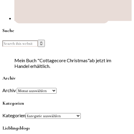
Suche
Mein Buch "Cottagecore Christmas"ab jetzt im
Handel erhältlich.
Archiv
Archiv
Kategorien
Kategorien
Lieblingsblogs