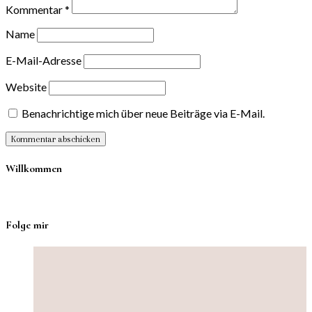
Kommentar
*
Name
E-Mail-Adresse
Website
Benachrichtige mich über neue Beiträge via E-Mail.
Willkommen
Folge mir