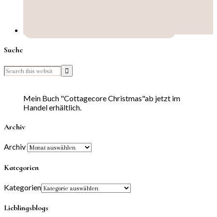
Suche
Mein Buch "Cottagecore Christmas"ab jetzt im
Handel erhältlich.
Archiv
Archiv
Kategorien
Kategorien
Lieblingsblogs