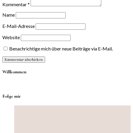
Kommentar
*
Name
E-Mail-Adresse
Website
Benachrichtige mich über neue Beiträge via E-Mail.
Willkommen
Folge mir