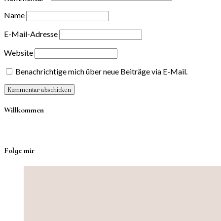
Name
E-Mail-Adresse
Website
Benachrichtige mich über neue Beiträge via E-Mail.
Willkommen
Folge mir