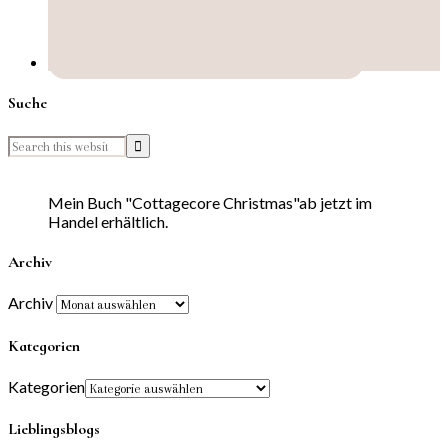
Suche
Mein Buch "Cottagecore Christmas"ab jetzt im
Handel erhältlich.
Archiv
Archiv
Kategorien
Kategorien
Lieblingsblogs