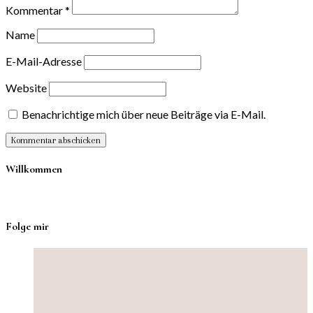
Kommentar
*
Name
E-Mail-Adresse
Website
Benachrichtige mich über neue Beiträge via E-Mail.
Willkommen
Folge mir