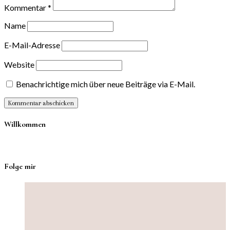
Kommentar
*
Name
E-Mail-Adresse
Website
Benachrichtige mich über neue Beiträge via E-Mail.
Willkommen
Folge mir