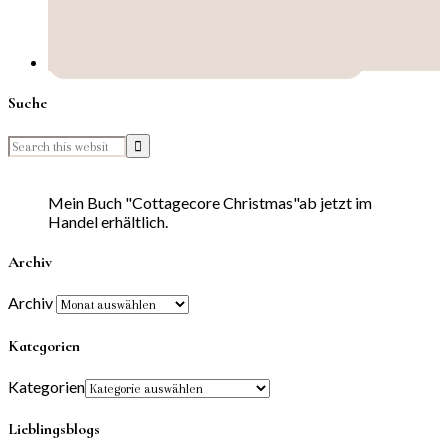
Suche
Mein Buch "Cottagecore Christmas"ab jetzt im
Handel erhältlich.
Archiv
Archiv
Kategorien
Kategorien
Lieblingsblogs