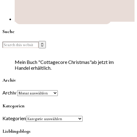
Suche
Mein Buch "Cottagecore Christmas"ab jetzt im
Handel erhältlich.
Archiv
Archiv
Kategorien
Kategorien
Lieblingsblogs