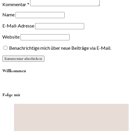
Kommentar
*
Name
E-Mail-Adresse
Website
Benachrichtige mich über neue Beiträge via E-Mail.
Willkommen
Folge mir