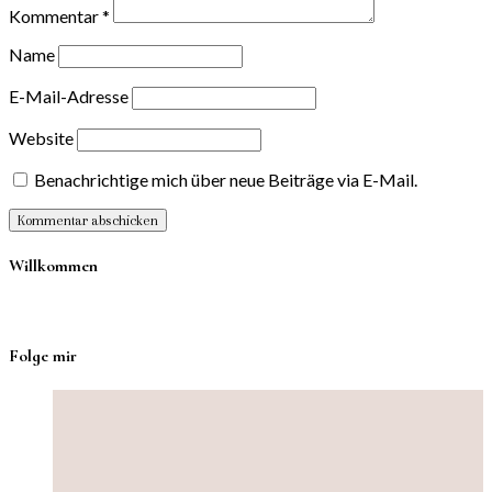
Kommentar
*
Name
E-Mail-Adresse
Website
Benachrichtige mich über neue Beiträge via E-Mail.
Willkommen
Folge mir