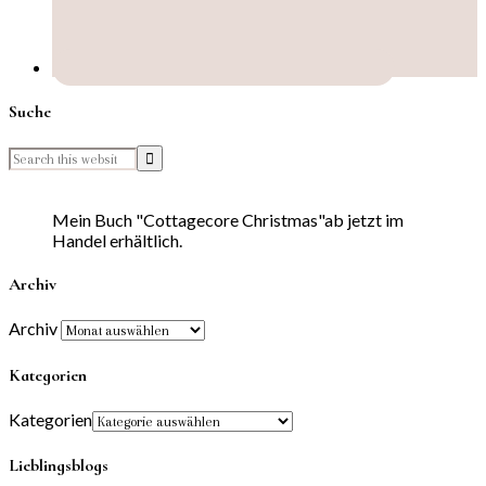
Suche
Mein Buch "Cottagecore Christmas"ab jetzt im
Handel erhältlich.
Archiv
Archiv
Kategorien
Kategorien
Lieblingsblogs