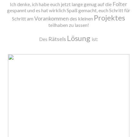
Folter
Ich denke, ich habe euch jetzt lange genug auf die
gespannt und es hat wirklich Spaß gemacht, euch Schritt für
Projektes
Vorankommen
Schritt am
des kleinen
teilhaben zu lassen!
Lösung
Rätsels
Des
ist: