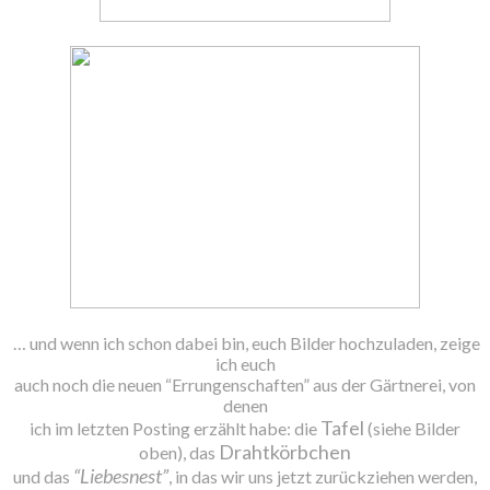
… und wenn ich schon dabei bin, euch Bilder hochzuladen, zeige
ich euch
auch noch die neuen “Errungenschaften” aus der Gärtnerei, von
denen
Tafel
ich im letzten Posting erzählt habe: die
(siehe Bilder
Drahtkörbchen
oben), das
“Liebesnest”
und das
, in das wir uns jetzt zurückziehen werden,