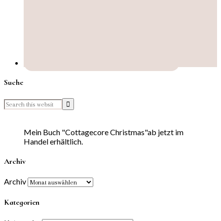
Suche
Mein Buch "Cottagecore Christmas"ab jetzt im
Handel erhältlich.
Archiv
Archiv
Kategorien