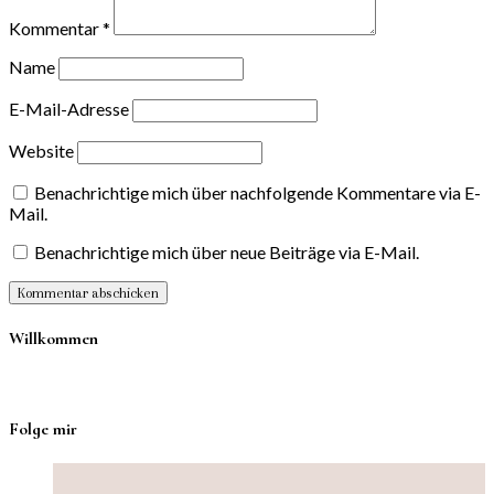
Kommentar
*
Name
E-Mail-Adresse
Website
Benachrichtige mich über nachfolgende Kommentare via E-
Mail.
Benachrichtige mich über neue Beiträge via E-Mail.
Willkommen
Folge mir