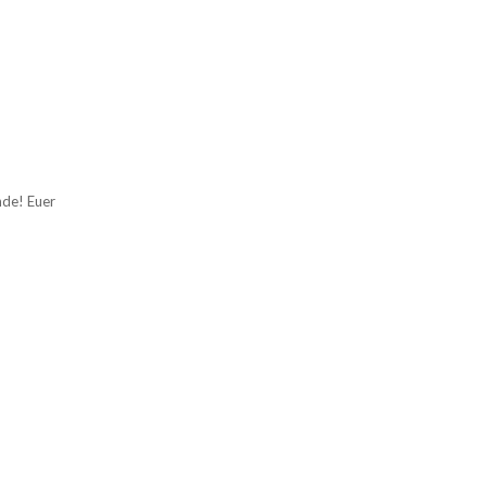
de! Euer