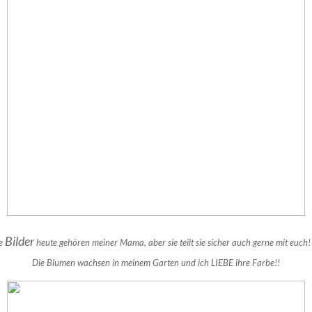
Bilder
e
heute gehören meiner Mama, aber sie teilt sie sicher auch gerne mit euch! 
Die Blumen wachsen in meinem Garten und ich LIEBE ihre Farbe!!