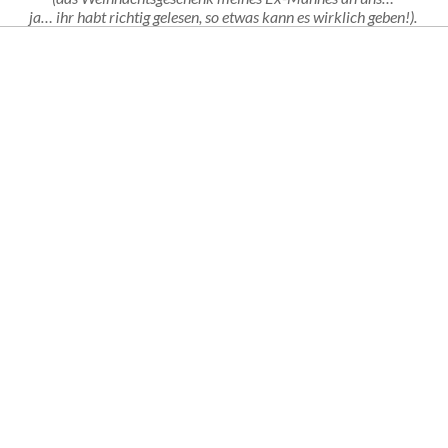
ja… ihr habt richtig gelesen, so etwas kann es wirklich geben!).