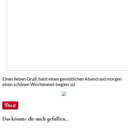
Einen lieben Gruß, habt einen gemütlichen Abend und morgen
einen schönen Wochenend-beginn :o)
Das könnte dir auch gefallen...