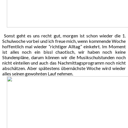
Sonst geht es uns recht gut, morgen ist schon wieder die 1.
Schulwoche vorbei und ich freue mich, wenn kommende Woche
hoffentlich mal wieder “richtiger Alltag” einkehrt. Im Moment
ist alles noch ein bissl chaotisch, wir haben noch keine
Stundenpläne, darum können wir die Musikschulstunden noch
nicht einteilen und auch das Nachmittagsprogramm noch nicht
abschätzen. Aber spätestens übernächste Woche wird wieder
alles seinen gewohnten Lauf nehmen.