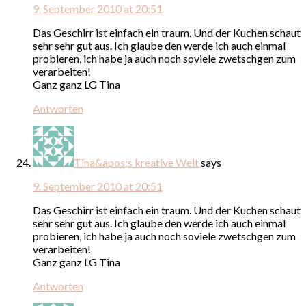
9. September 2010 at 20:51
Das Geschirr ist einfach ein traum. Und der Kuchen schaut
sehr sehr gut aus. Ich glaube den werde ich auch einmal
probieren, ich habe ja auch noch soviele zwetschgen zum
verarbeiten!
Ganz ganz LG Tina
Antworten
Tina&apos;s kreative Welt
says
9. September 2010 at 20:51
Das Geschirr ist einfach ein traum. Und der Kuchen schaut
sehr sehr gut aus. Ich glaube den werde ich auch einmal
probieren, ich habe ja auch noch soviele zwetschgen zum
verarbeiten!
Ganz ganz LG Tina
Antworten