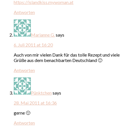
https://islandkiss.mywoman.at
Antworten
Marianne G.
says
6. Juli 2011 at 16:20
Auch von mir vielen Dank für das tolle Rezept und viele
Grüße aus dem benachbarten Deutschland 🙂
Antworten
Pünktchen
says
28. Mai 2011 at 16:36
gerne 🙂
Antworten