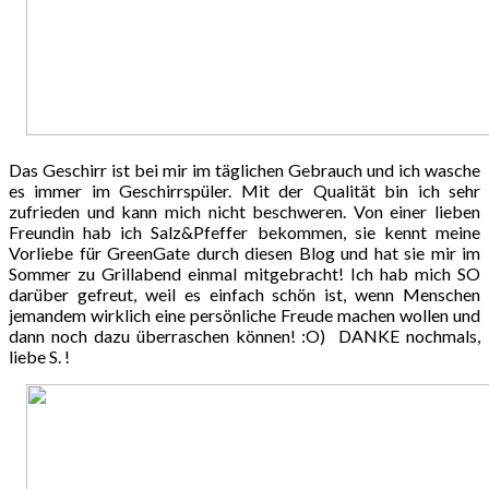
Das Geschirr ist bei mir im täglichen Gebrauch und ich wasche
es immer im Geschirrspüler. Mit der Qualität bin ich sehr
zufrieden und kann mich nicht beschweren. Von einer lieben
Freundin hab ich Salz&Pfeffer bekommen, sie kennt meine
Vorliebe für GreenGate durch diesen Blog und hat sie mir im
Sommer zu Grillabend einmal mitgebracht! Ich hab mich SO
darüber gefreut, weil es einfach schön ist, wenn Menschen
jemandem wirklich eine persönliche Freude machen wollen und
dann noch dazu überraschen können! :O) DANKE nochmals,
liebe S. !