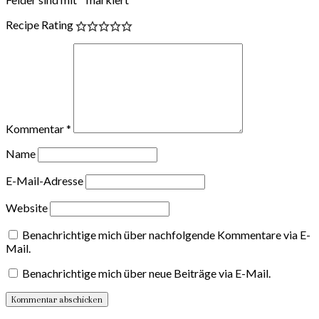
Recipe Rating
Kommentar
*
Name
E-Mail-Adresse
Website
Benachrichtige mich über nachfolgende Kommentare via E-
Mail.
Benachrichtige mich über neue Beiträge via E-Mail.