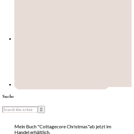
Suche
Mein Buch "Cottagecore Christmas"ab jetzt im
Handel erhältlich.