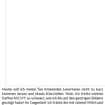
Heute will ich meine Tee trinkenden LeserInnen nicht zu kurz
kommen lassen und etwas Klarstellen: Nein, ich trinke meinen
Kaffee NICHT so schwarz, wie ich ihn auf den gestrigen Bildern
gezeigt habe! Im Gegenteil: ich trinke ihn mit vieeeel Milch und