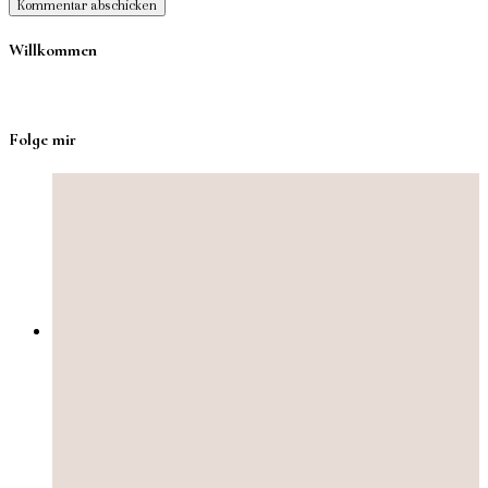
Willkommen
Folge mir