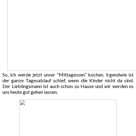
So, ich werde jetzt unser “Mittagessen” kochen. Irgendwie ist
der ganze Tagesablauf schief, wenn die Kinder nicht da sind.
Der Lieblingsmann ist auch schon zu Hause und wir werden es
uns heute gut gehen lassen.