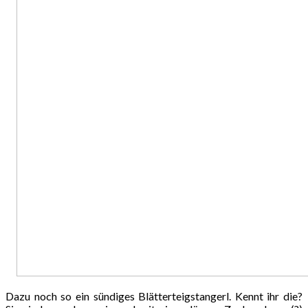
Dazu noch so ein sündiges Blätterteigstangerl. Kennt ihr die?