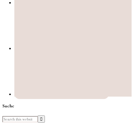
Suche