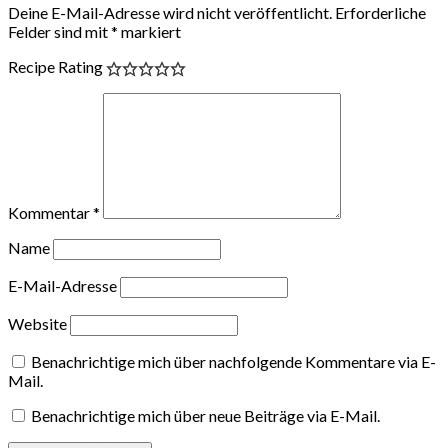
Deine E-Mail-Adresse wird nicht veröffentlicht.
Erforderliche
Felder sind mit
*
markiert
Recipe Rating
Kommentar
*
Name
E-Mail-Adresse
Website
Benachrichtige mich über nachfolgende Kommentare via E-
Mail.
Benachrichtige mich über neue Beiträge via E-Mail.