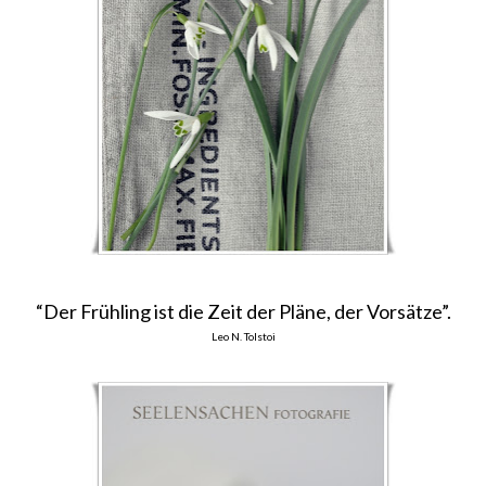
“Der Frühling ist die Zeit der Pläne, der Vorsätze”.
Leo N. Tolstoi