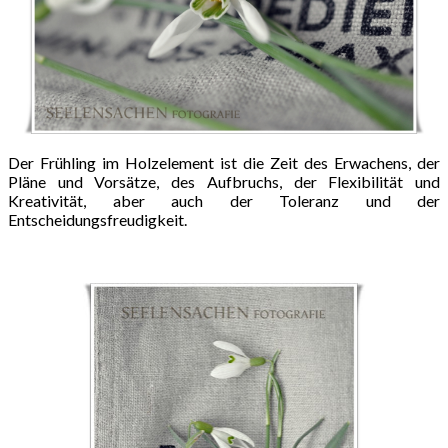
Der Frühling im Holzelement ist die Zeit des Erwachens, der
Pläne und Vorsätze, des Aufbruchs, der Flexibilität und
Kreativität, aber auch der Toleranz und der
Entscheidungsfreudigkeit.