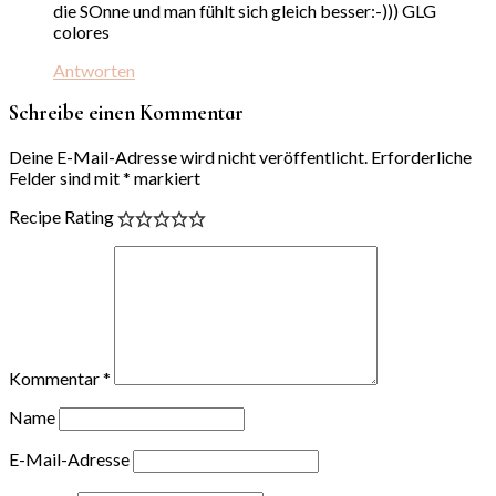
die SOnne und man fühlt sich gleich besser:-))) GLG
colores
Antworten
Schreibe einen Kommentar
Deine E-Mail-Adresse wird nicht veröffentlicht.
Erforderliche
Felder sind mit
*
markiert
Recipe Rating
Kommentar
*
Name
E-Mail-Adresse