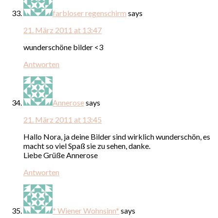
farbloser regenschirm
says
21. März 2011 at 13:47
wunderschöne bilder <3
Antworten
Annerose
says
21. März 2011 at 13:45
Hallo Nora, ja deine Bilder sind wirklich wunderschön, es
macht so viel Spaß sie zu sehen, danke.
Liebe Grüße Annerose
Antworten
* Wiener Wohnsinn*
says