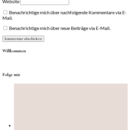
Website
Benachrichtige mich über nachfolgende Kommentare via E-
Mail.
Benachrichtige mich über neue Beiträge via E-Mail.
Willkommen
Folge mir