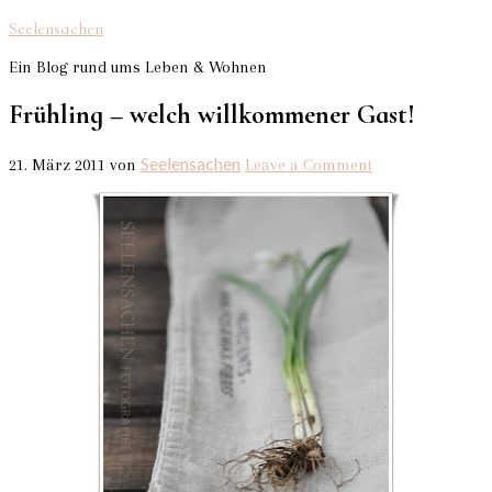
Seelensachen
Ein Blog rund ums Leben & Wohnen
Frühling – welch willkommener Gast!
Seelensachen
21. März 2011
von
Leave a Comment