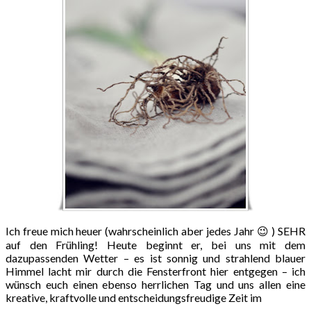
Ich freue mich heuer (wahrscheinlich aber jedes Jahr 😉 ) SEHR
auf den Frühling! Heute beginnt er, bei uns mit dem
dazupassenden Wetter – es ist sonnig und strahlend blauer
Himmel lacht mir durch die Fensterfront hier entgegen – ich
wünsch euch einen ebenso herrlichen Tag und uns allen eine
kreative, kraftvolle und entscheidungsfreudige Zeit im