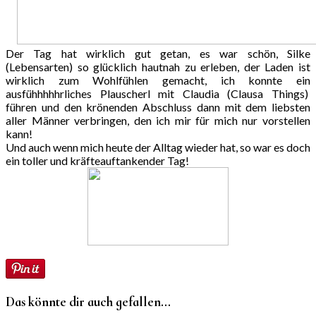
Der Tag hat wirklich gut getan, es war schön, Silke
(Lebensarten) so glücklich hautnah zu erleben, der Laden ist
wirklich zum Wohlfühlen gemacht, ich konnte ein
ausfühhhhhrliches Plauscherl mit Claudia (Clausa Things)
führen und den krönenden Abschluss dann mit dem liebsten
aller Männer verbringen, den ich mir für mich nur vorstellen
kann!
Und auch wenn mich heute der Alltag wieder hat, so war es doch
ein toller und kräfteauftankender Tag!
Das könnte dir auch gefallen...