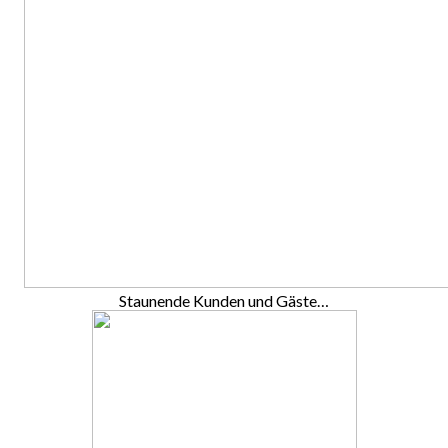
Staunende Kunden und Gäste…