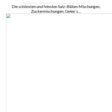
Die schönsten und feinsten Salz-Blüten Mischungen,
Zuckermischungen, Gelee`s…