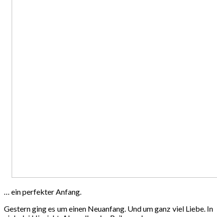
… ein perfekter Anfang.
Gestern ging es um einen Neuanfang. Und um ganz viel Liebe. In