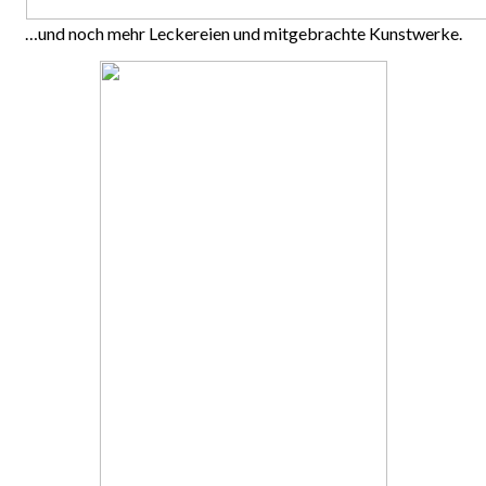
…und noch mehr Leckereien und mitgebrachte Kunstwerke.