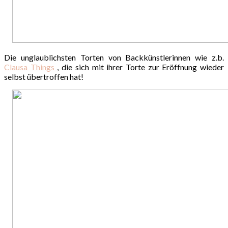
Die unglaublichsten Torten von Backkünstlerinnen wie z.b.
Clausa Things
, die sich mit ihrer Torte zur Eröffnung wieder
selbst übertroffen hat!