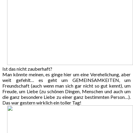
Ist das nicht zauberhaft?
Man könnte meinen, es ginge hier um eine Verehelichung, aber
weit gefehlt… es geht um GEMEINSAMKEITEN, um
Freundschaft (auch wenn man sich gar nicht so gut kennt), um
Freude, um Liebe (zu schönen Dingen, Menschen und auch um
die ganz besondere Liebe zu einer ganz bestimmten Person…).
Das war gestern wirklich ein toller Tag!