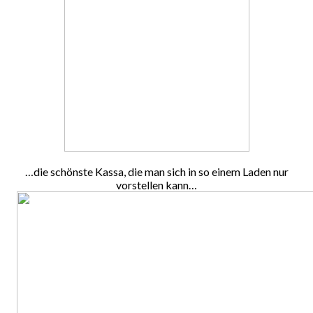
…die schönste Kassa, die man sich in so einem Laden nur
vorstellen kann…