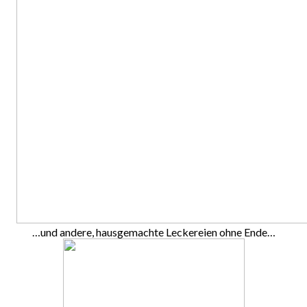
…und andere, hausgemachte Leckereien ohne Ende…