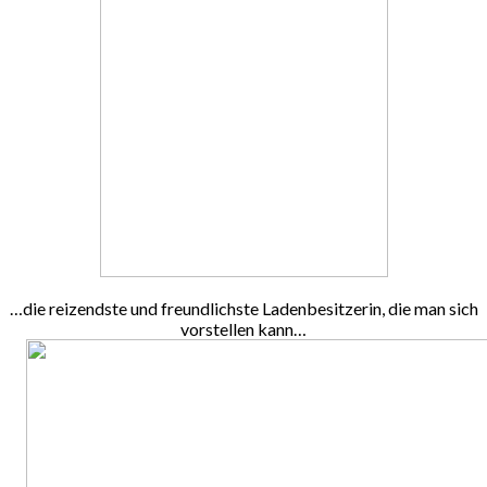
…die reizendste und freundlichste Ladenbesitzerin, die man sich
vorstellen kann…