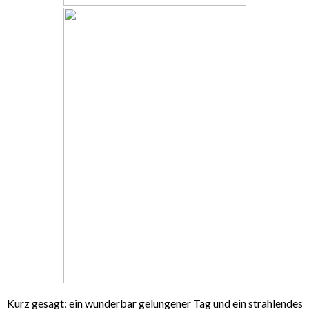
Kurz gesagt: ein wunderbar gelungener Tag und ein strahlendes