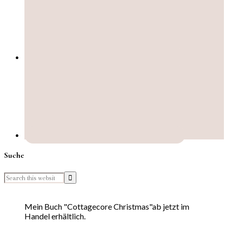
Suche
Mein Buch "Cottagecore Christmas"ab jetzt im
Handel erhältlich.