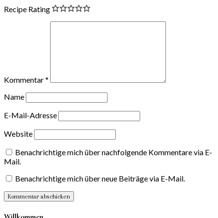
Recipe Rating
Kommentar
*
Name
E-Mail-Adresse
Website
Benachrichtige mich über nachfolgende Kommentare via E-
Mail.
Benachrichtige mich über neue Beiträge via E-Mail.
Willkommen