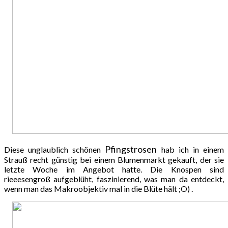
Pfingstrosen
Diese unglaublich schönen
hab ich in einem
Strauß recht günstig bei einem Blumenmarkt gekauft, der sie
letzte Woche im Angebot hatte. Die Knospen sind
rieeesengroß aufgeblüht, faszinierend, was man da entdeckt,
wenn man das Makroobjektiv mal in die Blüte hält ;O) .