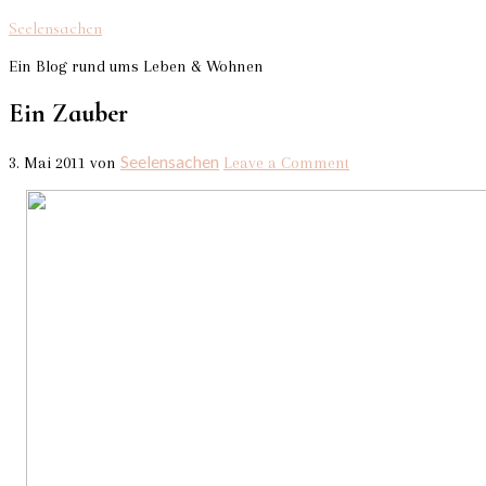
Seelensachen
Ein Blog rund ums Leben & Wohnen
Ein Zauber
Seelensachen
3. Mai 2011
von
Leave a Comment