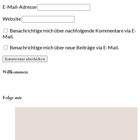
E-Mail-Adresse
Website
Benachrichtige mich über nachfolgende Kommentare via E-
Mail.
Benachrichtige mich über neue Beiträge via E-Mail.
Willkommen
Folge mir