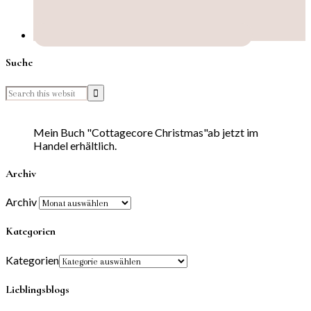
Suche
Mein Buch "Cottagecore Christmas"ab jetzt im
Handel erhältlich.
Archiv
Archiv
Kategorien
Kategorien
Lieblingsblogs