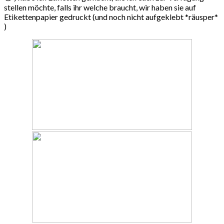
stellen möchte, falls ihr welche braucht, wir haben sie auf
Etikettenpapier gedruckt (und noch nicht aufgeklebt *räusper*
)