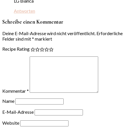
LG Bianca
Antworten
Schreibe einen Kommentar
Deine E-Mail-Adresse wird nicht veröffentlicht.
Erforderliche
Felder sind mit
*
markiert
Recipe Rating
Kommentar
*
Name
E-Mail-Adresse
Website