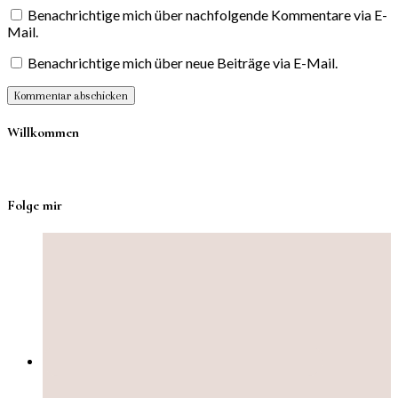
Benachrichtige mich über nachfolgende Kommentare via E-
Mail.
Benachrichtige mich über neue Beiträge via E-Mail.
Willkommen
Folge mir