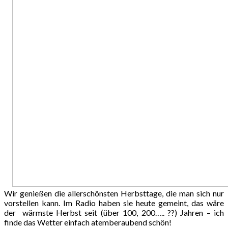
Wir genießen die allerschönsten Herbsttage, die man sich nur
vorstellen kann. Im Radio haben sie heute gemeint, das wäre
der wärmste Herbst seit (über 100, 200….. ??) Jahren – ich
finde das Wetter einfach atemberaubend schön!