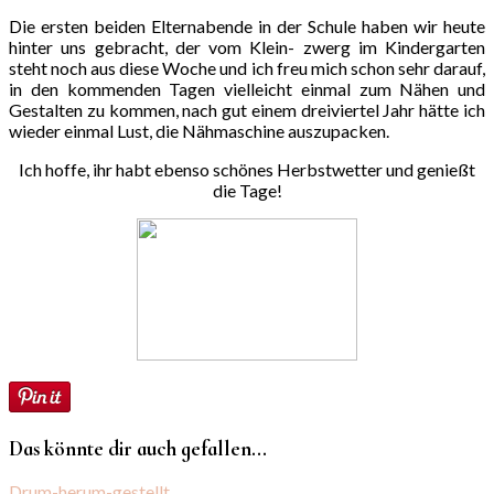
Die ersten beiden Elternabende in der Schule haben wir heute
hinter uns gebracht, der vom Klein- zwerg im Kindergarten
steht noch aus diese Woche und ich freu mich schon sehr darauf,
in den kommenden Tagen vielleicht einmal zum Nähen und
Gestalten zu kommen, nach gut einem dreiviertel Jahr hätte ich
wieder einmal Lust, die Nähmaschine auszupacken.
Ich hoffe, ihr habt ebenso schönes Herbstwetter und genießt
die Tage!
Das könnte dir auch gefallen...
Drum-herum-gestellt