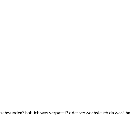
erschwunden? hab ich was verpasst? oder verwechsle ich da was? 