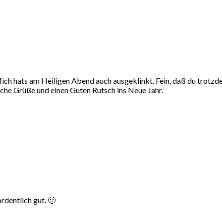
ich hats am Heiligen Abend auch ausgeklinkt. Fein, daß du trotzde
che Grüße und einen Guten Rutsch ins Neue Jahr.
rdentlich gut. 🙂