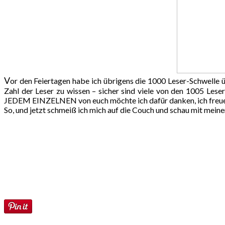
V
or den Feiertagen habe ich übrigens die 1000 Leser-Schwelle ü
Zahl der Leser zu wissen – sicher sind viele von den 1005 Lese
JEDEM EINZELNEN von euch möchte ich dafür danken, ich freue
So, und jetzt schmeiß ich mich auf die Couch und schau mit meine