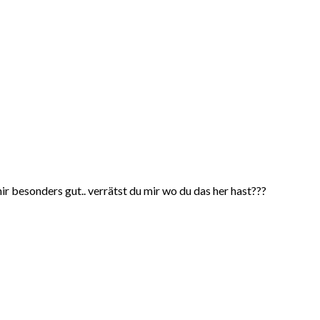
 besonders gut.. verrätst du mir wo du das her hast???