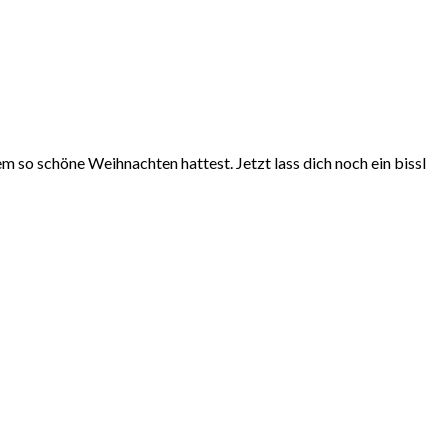
m so schöne Weihnachten hattest. Jetzt lass dich noch ein bissl