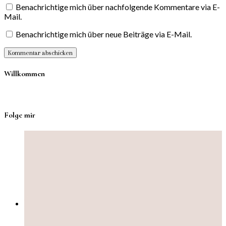
Benachrichtige mich über nachfolgende Kommentare via E-
Mail.
Benachrichtige mich über neue Beiträge via E-Mail.
Willkommen
Folge mir