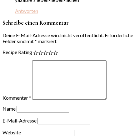
Antworten
Schreibe einen Kommentar
Deine E-Mail-Adresse wird nicht veröffentlicht.
Erforderliche
Felder sind mit
*
markiert
Recipe Rating
Kommentar
*
Name
E-Mail-Adresse
Website