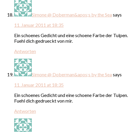
Simone @ Doberman&apos;s by the Sea
says
11. Januar 2011 at 18:35
Ein schoenes Gedicht und eine schoene Farbe der Tulpen.
Fuehl dich gedrueckt von mir.
Antworten
Simone @ Doberman&apos;s by the Sea
says
11. Januar 2011 at 18:35
Ein schoenes Gedicht und eine schoene Farbe der Tulpen.
Fuehl dich gedrueckt von mir.
Antworten