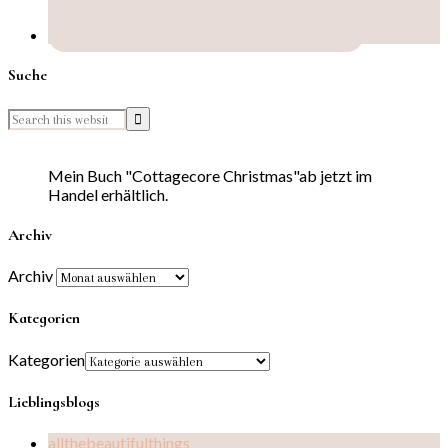
Suche
Mein Buch "Cottagecore Christmas"ab jetzt im
Handel erhältlich.
Archiv
Archiv
Kategorien
Kategorien
Lieblingsblogs
allthebeautifulthings