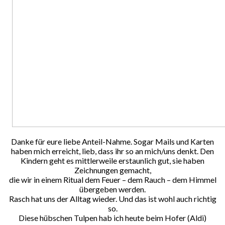
Danke für eure liebe Anteil-Nahme. Sogar Mails und Karten
haben mich erreicht, lieb, dass ihr so an mich/uns denkt. Den
Kindern geht es mittlerweile erstaunlich gut, sie haben
Zeichnungen gemacht,
die wir in einem Ritual dem Feuer – dem Rauch – dem Himmel
übergeben werden.
Rasch hat uns der Alltag wieder. Und das ist wohl auch richtig
so.
Diese hübschen Tulpen hab ich heute beim Hofer (Aldi)