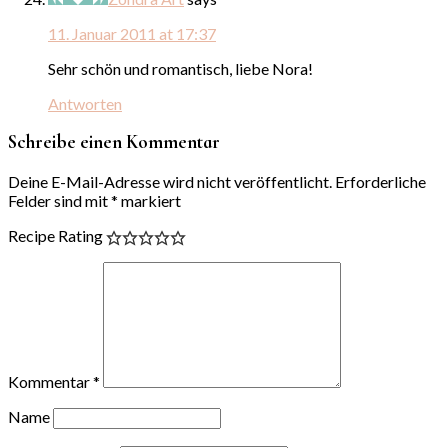
11. Januar 2011 at 17:37
Sehr schön und romantisch, liebe Nora!
Antworten
Schreibe einen Kommentar
Deine E-Mail-Adresse wird nicht veröffentlicht.
Erforderliche
Felder sind mit
*
markiert
Recipe Rating
Kommentar
*
Name