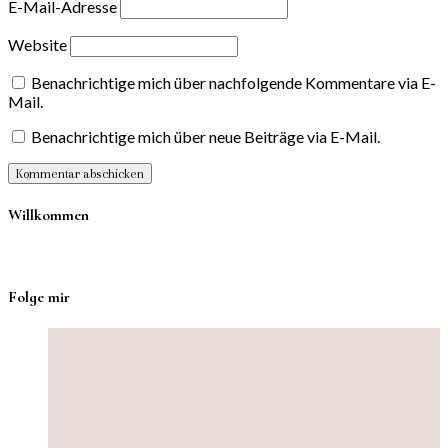
E-Mail-Adresse
Website
Benachrichtige mich über nachfolgende Kommentare via E-
Mail.
Benachrichtige mich über neue Beiträge via E-Mail.
Willkommen
Folge mir