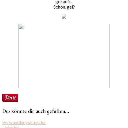
gekauft.
Schön, gel?
Das könnte dir auch gefallen...
Verwandlungskünstler
Liebe ist,