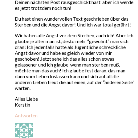
Deinen nächsten Post rausgeschickt hast, aber ich werde
es jetzt trotzdem noch tun!
Du hast einen wundervollen Text geschrieben über das
Sterben und die Angst davor! Und ich war total gerührt!
Wir haben alle Angst vor dem Sterben, auch ich! Aber ich
glaube je älter man ist, desto mehr “gewöhnt” man sich
dran! Ich jedenfalls hatte als Jugentliche schreckliche
Angst davor und habe es gleich wieder von mir
geschoben! Jetzt sehe ich das alles schon etwas
gelassener und ich glaube, wenn man sterben muß,
möchte man das auch! Ich glaube fest daran, das man
dann vom Leben loslassen kann und sich auf all die
anderen Lieben freut die auf einen, auf der “anderen Seite”
warten.
Alles Liebe
Kerstin
Antworten