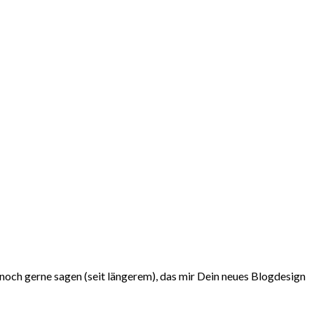
noch gerne sagen (seit längerem), das mir Dein neues Blogdesign