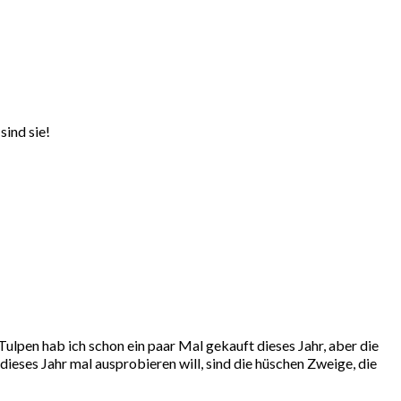
sind sie!
lpen hab ich schon ein paar Mal gekauft dieses Jahr, aber die
ieses Jahr mal ausprobieren will, sind die hüschen Zweige, die