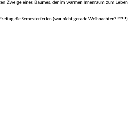
kerten Zweige eines Baumes, der im warmen Innenraum zum Leben
reitag die Semesterferien (war nicht gerade Weihnachten?!??!!!)