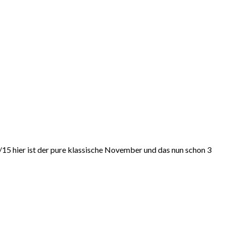
4/15 hier ist der pure klassische November und das nun schon 3