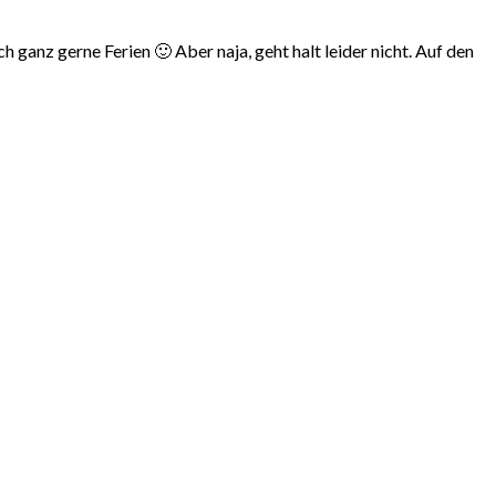
 ganz gerne Ferien 🙂 Aber naja, geht halt leider nicht. Auf den