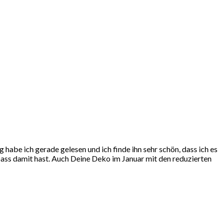
habe ich gerade gelesen und ich finde ihn sehr schön, dass ich es
 Spass damit hast. Auch Deine Deko im Januar mit den reduzierten