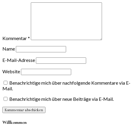
Kommentar
*
Name
E-Mail-Adresse
Website
Benachrichtige mich über nachfolgende Kommentare via E-
Mail.
Benachrichtige mich über neue Beiträge via E-Mail.
Willkommen