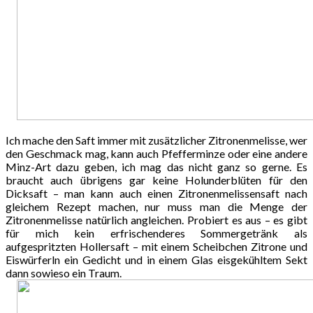
Ich mache den Saft immer mit zusätzlicher Zitronenmelisse, wer
den Geschmack mag, kann auch Pfefferminze oder eine andere
Minz-Art dazu geben, ich mag das nicht ganz so gerne. Es
braucht auch übrigens gar keine Holunderblüten für den
Dicksaft – man kann auch einen Zitronenmelissensaft nach
gleichem Rezept machen, nur muss man die Menge der
Zitronenmelisse natürlich angleichen. Probiert es aus – es gibt
für mich kein erfrischenderes Sommergetränk als
aufgespritzten Hollersaft – mit einem Scheibchen Zitrone und
Eiswürferln ein Gedicht und in einem Glas eisgekühltem Sekt
dann sowieso ein Traum.