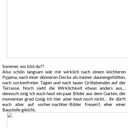
Sommer, wo bist du??
Also schön langsam wär mir wirklich nach einem leichteren
Pyjama, nach einer dünneren Decke als meiner daunengefüllten,
nach sockenfreien Tagen und nach lauen Grillabenden auf der
Terrasse. Noch sieht die Wirklichkeit etwas anders aus…
dennoch zeig ich euch heut ein paar Bilder aus dem Garten, der
momentan grad (zeig ich hier aber heut noch nicht… ihr dürft
euch aber auf vorher-nachher-Bilder freuen!) eher einer
Baustelle gleicht.