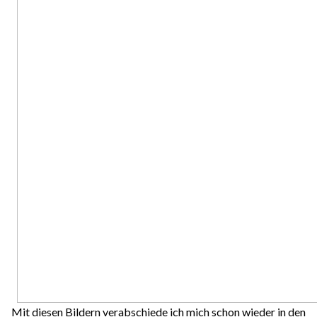
Mit diesen Bildern verabschiede ich mich schon wieder in den