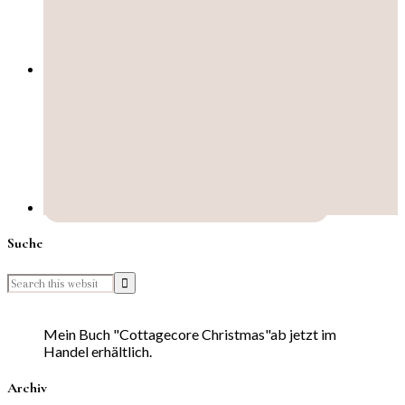
Suche
Mein Buch "Cottagecore Christmas"ab jetzt im
Handel erhältlich.
Archiv