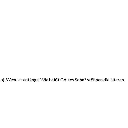
rn). Wenn er anfängt: Wie heißt Gottes Sohn? stöhnen die älteren