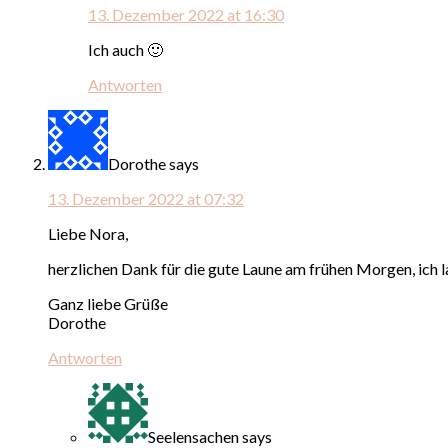
13. Dezember 2022 at 16:30
Ich auch 🙂
Antworten
Dorothe
says
13. Dezember 2022 at 07:32
Liebe Nora,
herzlichen Dank für die gute Laune am frühen Morgen, ich 
Ganz liebe Grüße
Dorothe
Antworten
Seelensachen
says