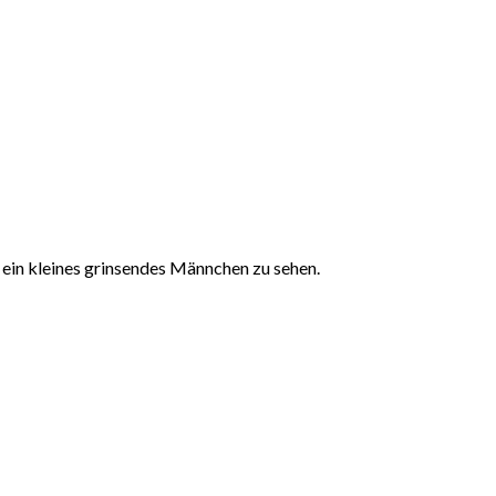
h ein kleines grinsendes Männchen zu sehen.