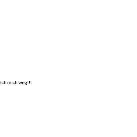
lach mich weg!!!