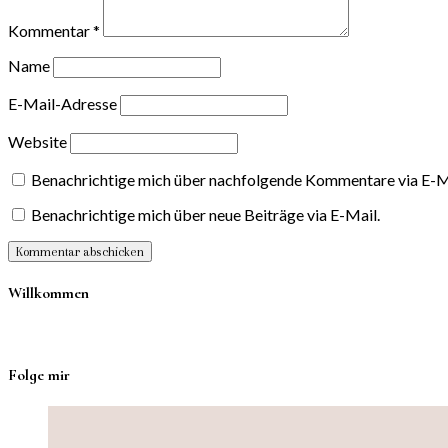
Kommentar
*
Name
E-Mail-Adresse
Website
Benachrichtige mich über nachfolgende Kommentare via E-M
Benachrichtige mich über neue Beiträge via E-Mail.
Willkommen
Folge mir