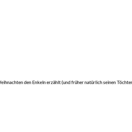
Weihnachten den Enkeln erzählt (und früher natürlich seinen Töchte