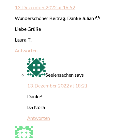
13. Dezember 2022 at 16:52
Wunderschöner Beitrag. Danke Julian 🙂
Liebe Grüße
Laura T.
Antworten
Seelensachen
says
13. Dezember 2022 at 18:21
Danke!
LG Nora
Antworten