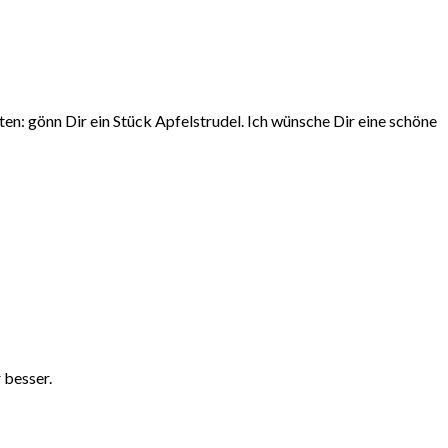
ten: gönn Dir ein Stück Apfelstrudel. Ich wünsche Dir eine schöne
 besser.