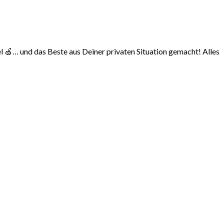
el 🍏… und das Beste aus Deiner privaten Situation gemacht! Alles