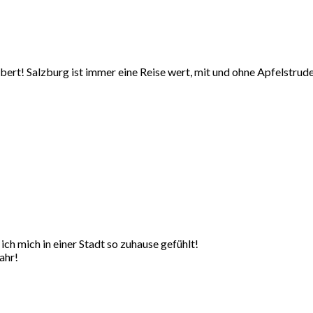
ubert! Salzburg ist immer eine Reise wert, mit und ohne Apfelstrud
ch mich in einer Stadt so zuhause gefühlt!
ahr!