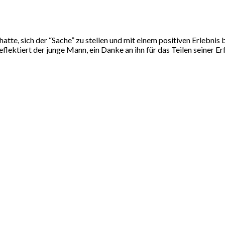
hatte, sich der “Sache” zu stellen und mit einem positiven Erlebni
eflektiert der junge Mann, ein Danke an ihn für das Teilen seiner 