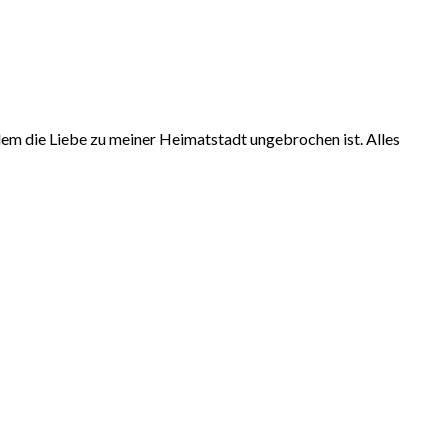
zdem die Liebe zu meiner Heimatstadt ungebrochen ist. Alles