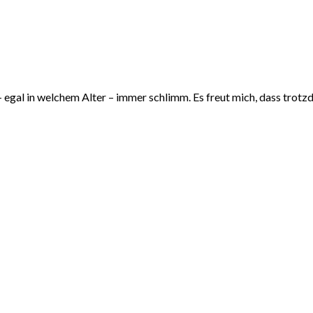
– egal in welchem Alter – immer schlimm. Es freut mich, dass trot