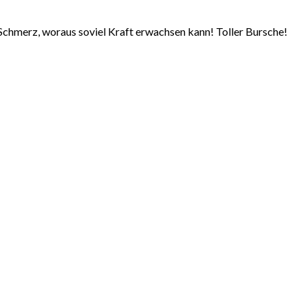
chmerz, woraus soviel Kraft erwachsen kann! Toller Bursche!