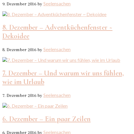
Seelensachen
9. Dezember 2016
by
8. Dezember – Adventküchenfenster ~
Dekoidee
Seelensachen
8. Dezember 2016
by
7. Dezember – Und warum wir uns fühlen,
wie im Urlaub
Seelensachen
7. Dezember 2016
by
6. Dezember – Ein paar Zeilen
Seelensachen
6. Dezember 2016
by