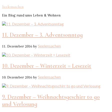
Seelensachen
Ein Blog rund ums Leben & Wohnen
11. Dezember – 3. Adventsonntag
Seelensachen
11. Dezember 2016
by
10. Dezember – Winterzeit = Lesezeit
Seelensachen
10. Dezember 2016
by
9. Dezember – Weihnachtsgeschirr to go
und Verlosung