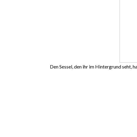
Den Sessel, den ihr im Hintergrund seht, 