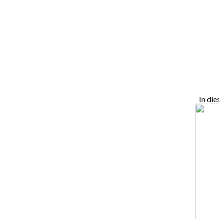
In di