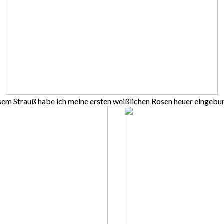
esem Strauß habe ich meine ersten weißlichen Rosen heuer eingeb