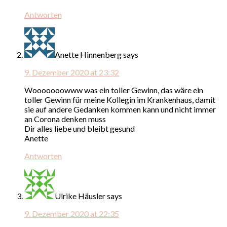
Antworten
Anette Hinnenberg
says
9. Dezember 2020 at 23:32
Wooooooowww was ein toller Gewinn, das wäre ein
toller Gewinn für meine Kollegin im Krankenhaus, damit
sie auf andere Gedanken kommen kann und nicht immer
an Corona denken muss
Dir alles liebe und bleibt gesund
Anette
Antworten
Ulrike Häusler
says
9. Dezember 2020 at 22:35