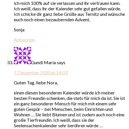
ich mich 100% auf sie verlassen und ihr vertrauen kann.
Ich weiß, dass ihr der Kalender sehr gut gefallen würde.
Ich schicke dir ganz liebe Grüße aus Ternitz und wünsche
euch noch einen bezaubernden Advent.
Sonja
Antworten
Gundi Maria
says
7. Dezember 2020 at 14:03
Guten Tag, liebe Nora,
einen diesen besonderen Kalender würde ich meiner
besten Freundin schenken, die stets für mich da ist. Sie ist
ein ganz besonderer Mensch für mich mit einem sehr
guten Gespür – bei Menschen, beim Einrichten und
Wohnen … Sie liebt Blumen und ist zudem auch noch eine
große Tierfreundin. Ich weiß, dass sie der
Seelensachenkalender sehr berühren würde …