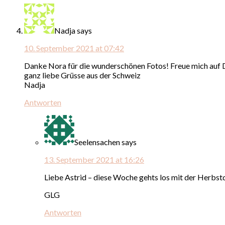
Nadja
says
10. September 2021 at 07:42
Danke Nora für die wunderschönen Fotos! Freue mich auf D
ganz liebe Grüsse aus der Schweiz
Nadja
Antworten
Seelensachen
says
13. September 2021 at 16:26
Liebe Astrid – diese Woche gehts los mit der Herbstd
GLG
Antworten