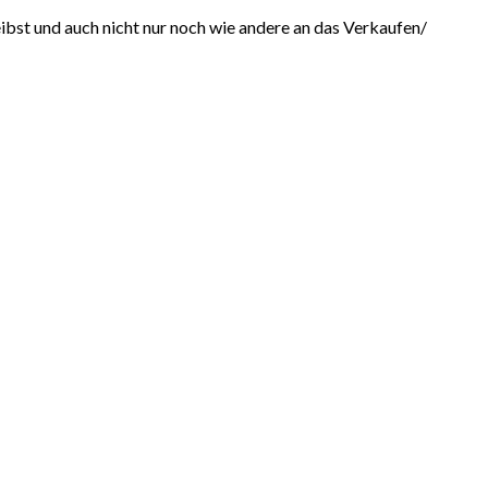
reibst und auch nicht nur noch wie andere an das Verkaufen/