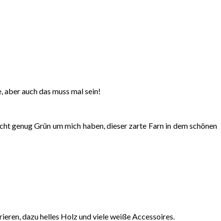
e, aber auch das muss mal sein!
cht genug Grün um mich haben, dieser zarte Farn in dem schönen
eren, dazu helles Holz und viele weiße Accessoires.