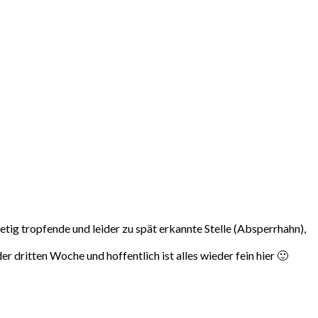
etig tropfende und leider zu spät erkannte Stelle (Absperrhahn),
 dritten Woche und hoffentlich ist alles wieder fein hier 🙂