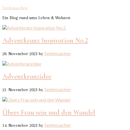
Seelensachen
Ein Blog rund ums Leben & Wohnen
Adventkranz Inspiration No.2
Seelensachen
28. November 2023
by
Adventkranzidee
Seelensachen
21. November 2023
by
Übers Frau sein und den Wandel
Seelensachen
14. November 2023
by