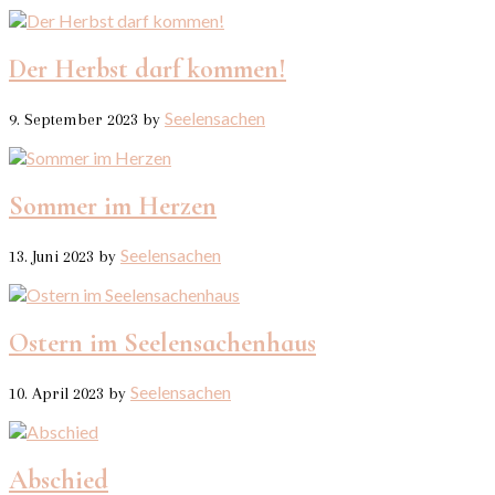
Der Herbst darf kommen!
Seelensachen
9. September 2023
by
Sommer im Herzen
Seelensachen
13. Juni 2023
by
Ostern im Seelensachenhaus
Seelensachen
10. April 2023
by
Abschied