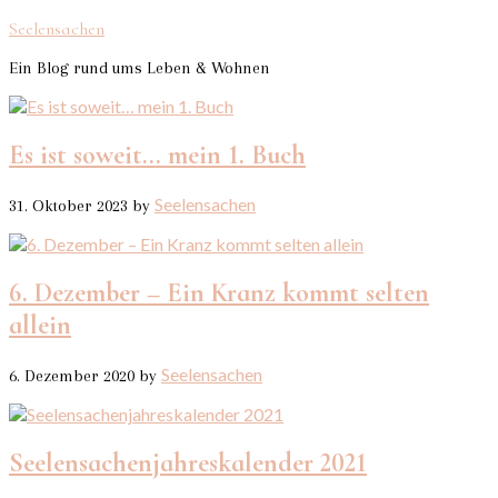
Seelensachen
Ein Blog rund ums Leben & Wohnen
Es ist soweit… mein 1. Buch
Seelensachen
31. Oktober 2023
by
6. Dezember – Ein Kranz kommt selten
allein
Seelensachen
6. Dezember 2020
by
Seelensachenjahreskalender 2021