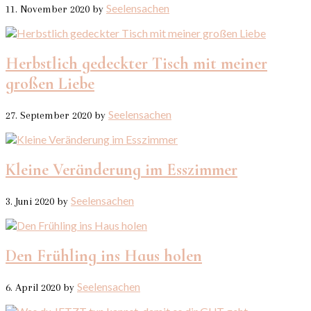
Seelensachen
11. November 2020
by
Herbstlich gedeckter Tisch mit meiner
großen Liebe
Seelensachen
27. September 2020
by
Kleine Veränderung im Esszimmer
Seelensachen
3. Juni 2020
by
Den Frühling ins Haus holen
Seelensachen
6. April 2020
by